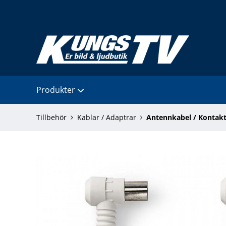
Produkter
Tillbehör
Kablar / Adaptrar
Antennkabel / Kontakt