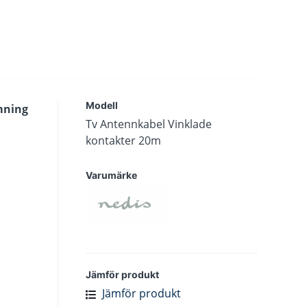
Modell
mning
Tv Antennkabel Vinklade
kontakter 20m
Varumärke
Jämför produkt
Jämför produkt