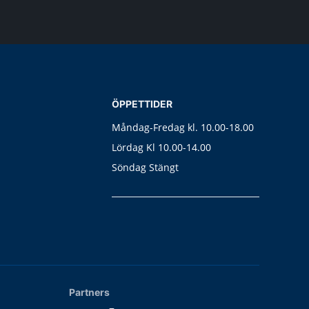
ÖPPETTIDER
Måndag-Fredag kl. 10.00-18.00
Lördag Kl 10.00-14.00
Söndag Stängt
Partners