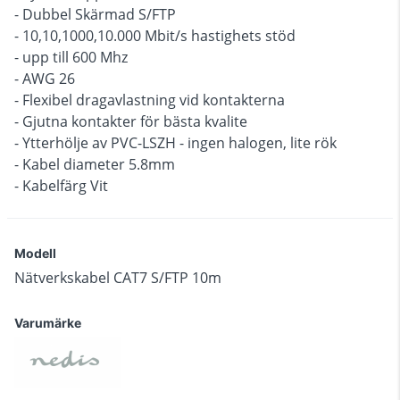
- Dubbel Skärmad S/FTP
- 10,10,1000,10.000 Mbit/s hastighets stöd
- upp till 600 Mhz
- AWG 26
- Flexibel dragavlastning vid kontakterna
- Gjutna kontakter för bästa kvalite
- Ytterhölje av PVC-LSZH - ingen halogen, lite rök
- Kabel diameter 5.8mm
- Kabelfärg Vit
Modell
Nätverkskabel CAT7 S/FTP 10m
Varumärke