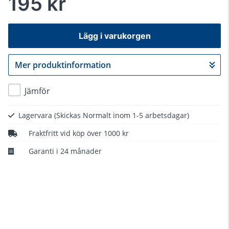
195 kr
Lägg i varukorgen
Mer produktinformation
Gå till kassan
Jämför
Lagervara
(Skickas Normalt inom 1-5 arbetsdagar)
Fraktfritt vid köp över 1000 kr
Garanti i 24 månader