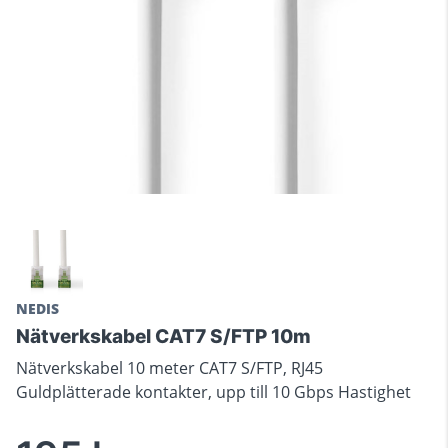
NEDIS
Nätverkskabel CAT7 S/FTP 10m
Nätverkskabel 10 meter CAT7 S/FTP, RJ45
Guldplätterade kontakter, upp till 10 Gbps Hastighet