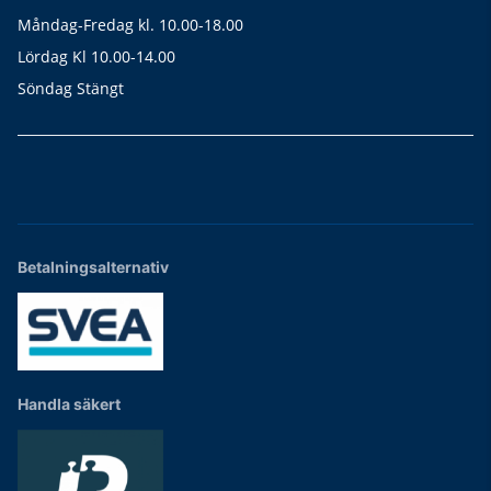
Måndag-Fredag kl. 10.00-18.00
Lördag Kl 10.00-14.00
Söndag Stängt
Betalningsalternativ
Handla säkert