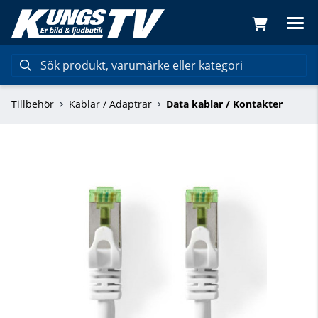
Tillbehör
Kablar / Adaptrar
Data kablar / Kontakter