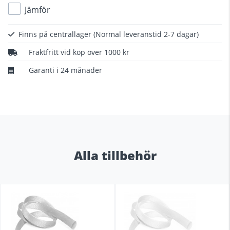
Jämför
Finns på centrallager
(Normal leveranstid 2-7 dagar)
Fraktfritt vid köp över 1000 kr
Garanti i 24 månader
Alla tillbehör