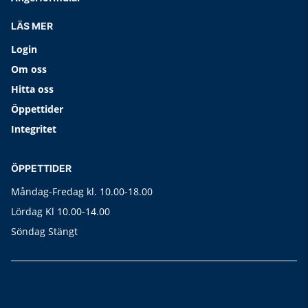
LÄS MER
Login
Om oss
Hitta oss
Öppettider
Integritet
ÖPPETTIDER
Måndag-Fredag kl. 10.00-18.00
Lördag Kl 10.00-14.00
Söndag Stängt