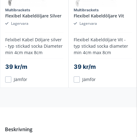
Multibrackets
Multibrackets
Flexibel Kabeldöljare Silver
Flexibel Kabeldöljare Vit
Lagervara
Lagervara
Felxibel Kabel Döljare silver
Flexibel Kabeldöljare Vit -
- typ stickad socka Diameter
typ stickad socka diameter
min 4cm max 8cm
min 4cm max 8cm
39 kr/m
39 kr/m
Jämför
Jämför
Beskrivning