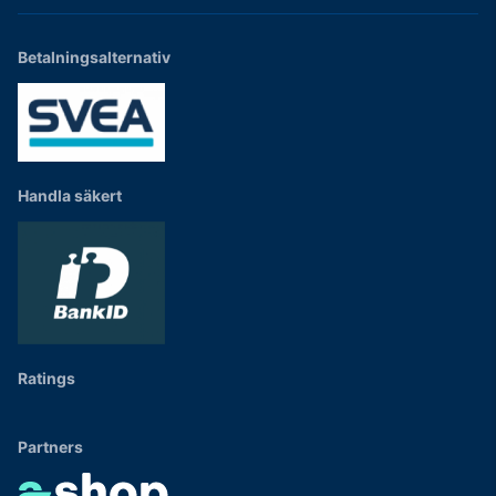
Betalningsalternativ
Handla säkert
Ratings
Partners