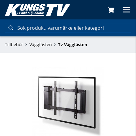
Tillbehör
Väggfästen
Tv Väggfästen