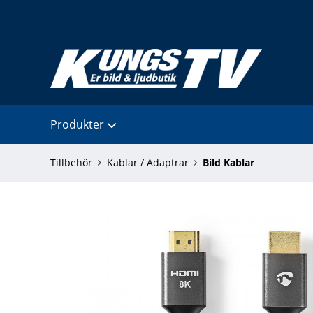
Produkter
Tillbehör
Kablar / Adaptrar
Bild Kablar