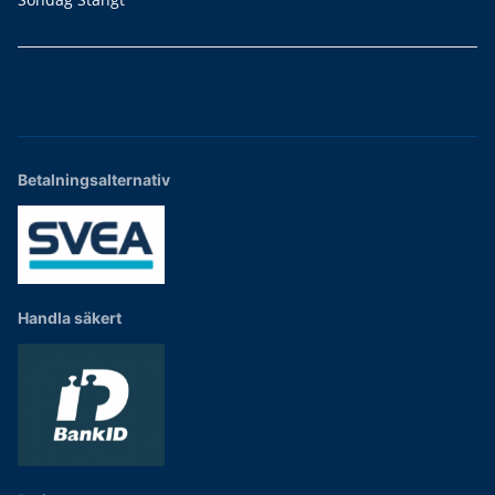
Betalningsalternativ
Handla säkert