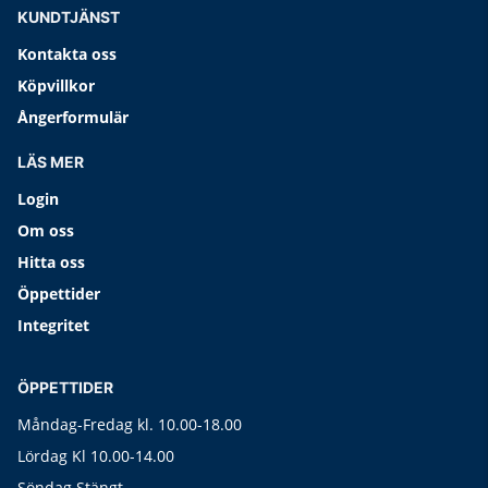
KUNDTJÄNST
Kontakta oss
Köpvillkor
Ångerformulär
LÄS MER
Login
Om oss
Hitta oss
Öppettider
Integritet
ÖPPETTIDER
Måndag-Fredag kl. 10.00-18.00
Lördag Kl 10.00-14.00
Söndag Stängt