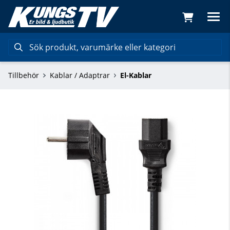
Tillbehör
Kablar / Adaptrar
El-Kablar