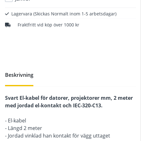
Lagervara
(Skickas Normalt inom 1-5 arbetsdagar)
Fraktfritt vid köp över 1000 kr
Beskrivning
Svart El-kabel för datorer, projektorer mm, 2 meter
med jordad el-kontakt och IEC-320-C13.
- El-kabel
- Längd 2 meter
- Jordad vinklad han kontakt för vägg uttaget