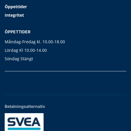
Öppettider
Integritet
ÖPPETTIDER
Måndag-Fredag kl. 10.00-18.00
Lördag Kl 10.00-14.00
Söndag Stängt
Betalningsalternativ