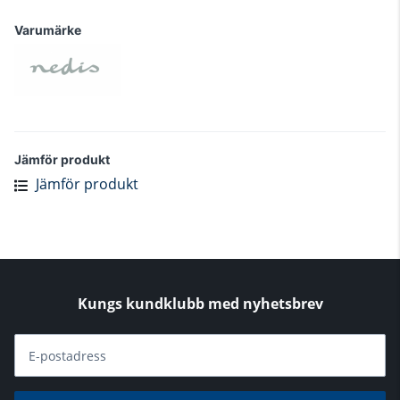
Varumärke
Jämför produkt
Jämför produkt
Kungs kundklubb med nyhetsbrev
E-postadress