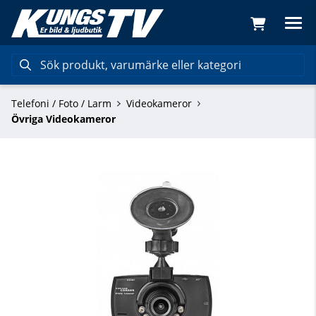
Telefoni / Foto / Larm
Videokameror
Övriga Videokameror