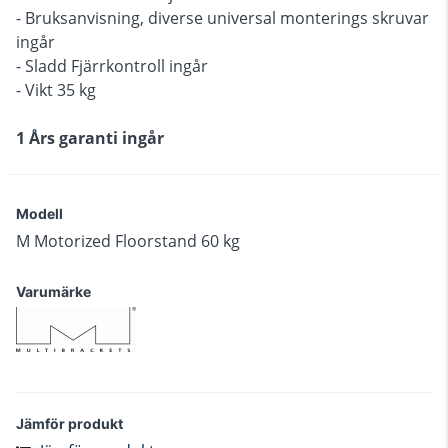
- Bruksanvisning, diverse universal monterings skruvar
ingår
- Sladd Fjärrkontroll ingår
- Vikt 35 kg
1 Års garanti ingår
Modell
M Motorized Floorstand 60 kg
Varumärke
Jämför produkt