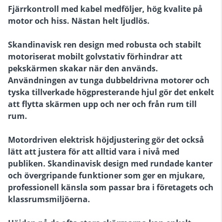
Fjärrkontroll med kabel medföljer, hög kvalite på
motor och hiss. Nästan helt ljudlös.
Skandinavisk ren design med robusta och stabilt
motoriserat mobilt golvstativ förhindrar att
pekskärmen skakar när den används.
Användningen av tunga dubbeldrivna motorer och
tyska tillverkade högpresterande hjul gör det enkelt
att flytta skärmen upp och ner och från rum till
rum.
Motordriven elektrisk höjdjustering gör det också
lätt att justera för att alltid vara i nivå med
publiken. Skandinavisk design med rundade kanter
och övergripande funktioner som ger en mjukare,
professionell känsla som passar bra i företagets och
klassrumsmiljöerna.