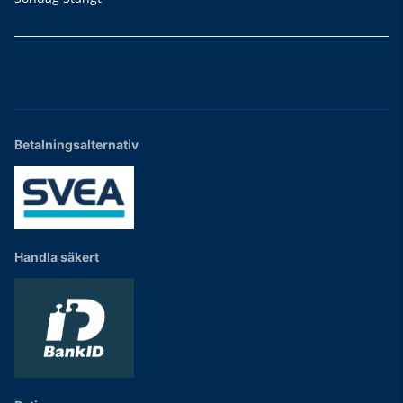
Betalningsalternativ
Handla säkert