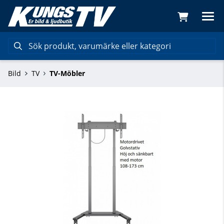
Bild
TV
TV-Möbler