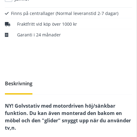
Finns på centrallager
(Normal leveranstid 2-7 dagar)
Fraktfritt vid köp över 1000 kr
Garanti i 24 månader
Beskrivning
NY! Golvstativ med motordriven höj/sänkbar
funktion. Du kan även monterad den bakom en
möbel och den "glider" snyggt upp när du använder
tv,n.