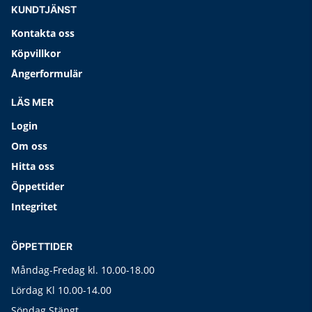
KUNDTJÄNST
Kontakta oss
Köpvillkor
Ångerformulär
LÄS MER
Login
Om oss
Hitta oss
Öppettider
Integritet
ÖPPETTIDER
Måndag-Fredag kl. 10.00-18.00
Lördag Kl 10.00-14.00
Söndag Stängt