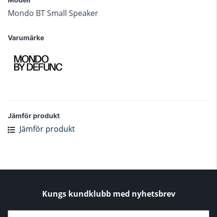
Mondo BT Small Speaker
Varumärke
Jämför produkt
Jämför produkt
Kungs kundklubb med nyhetsbrev