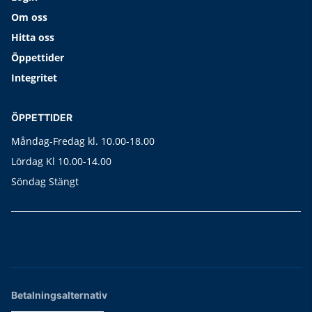
Om oss
Hitta oss
Öppettider
Integritet
ÖPPETTIDER
Måndag-Fredag kl. 10.00-18.00
Lördag Kl 10.00-14.00
Söndag Stängt
Betalningsalternativ