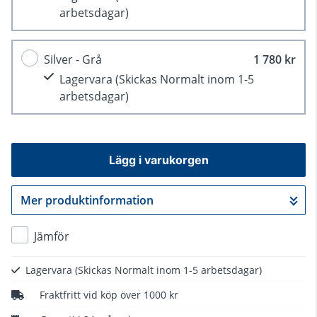
arbetsdagar)
Silver - Grå
1 780 kr
Lagervara
(Skickas Normalt inom 1-5
arbetsdagar)
Lägg i varukorgen
Mer produktinformation
Gå till kassan
Jämför
Lagervara
(Skickas Normalt inom 1-5 arbetsdagar)
Fraktfritt vid köp över 1000 kr