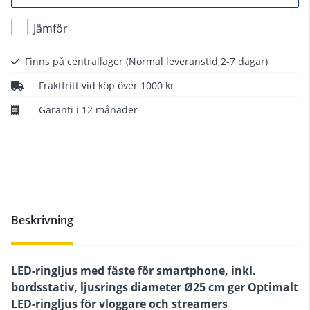
Jämför
Finns på centrallager
(Normal leveranstid 2-7 dagar)
Fraktfritt vid köp över 1000 kr
Garanti i 12 månader
Beskrivning
LED-ringljus med fäste för smartphone, inkl.
bordsstativ, ljusrings diameter Ø25 cm ger Optimalt
LED-ringljus för vloggare och streamers