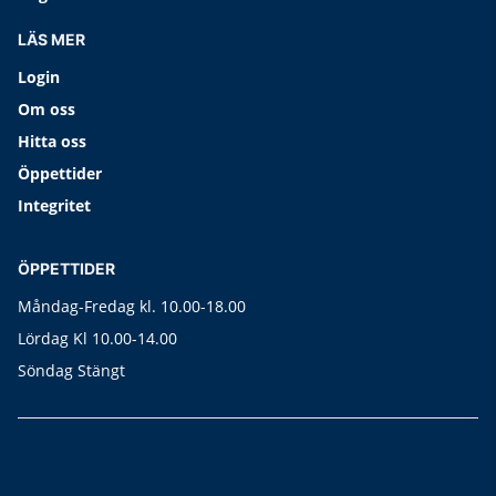
LÄS MER
Login
Om oss
Hitta oss
Öppettider
Integritet
ÖPPETTIDER
Måndag-Fredag kl. 10.00-18.00
Lördag Kl 10.00-14.00
Söndag Stängt