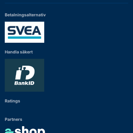
Betalningsalternativ
Handla säkert
Ratings
Partners