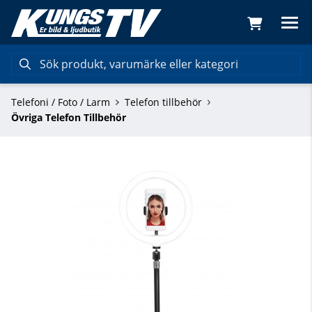
Telefoni / Foto / Larm
Telefon tillbehör
Övriga Telefon Tillbehör