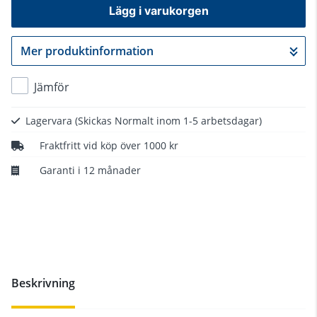
Lägg i varukorgen
Mer produktinformation
Gå till kassan
Jämför
Lagervara
(Skickas Normalt inom 1-5 arbetsdagar)
Fraktfritt vid köp över 1000 kr
Garanti i 12 månader
Beskrivning