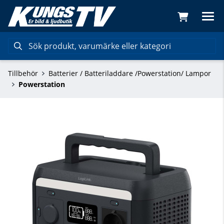
Tillbehör
Batterier / Batteriladdare /Powerstation/ Lampor
Powerstation