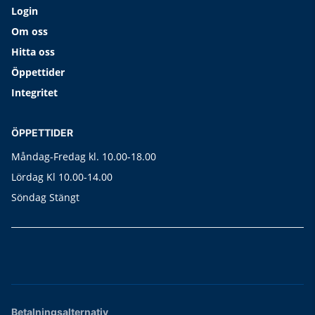
Login
Om oss
Hitta oss
Öppettider
Integritet
ÖPPETTIDER
Måndag-Fredag kl. 10.00-18.00
Lördag Kl 10.00-14.00
Söndag Stängt
Betalningsalternativ