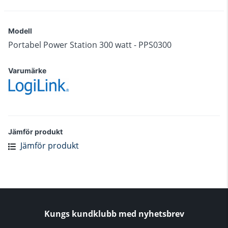
Modell
Portabel Power Station 300 watt - PPS0300
Varumärke
Jämför produkt
Jämför produkt
Kungs kundklubb med nyhetsbrev