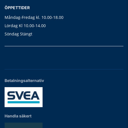
ÖPPETTIDER
Måndag-Fredag kl. 10.00-18.00
Lördag Kl 10.00-14.00
Söndag Stängt
Betalningsalternativ
Handla säkert