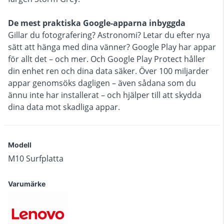
De mest praktiska Google-apparna inbyggda
Gillar du fotografering? Astronomi? Letar du efter nya
sätt att hänga med dina vänner? Google Play har appar
för allt det – och mer. Och Google Play Protect håller
din enhet ren och dina data säker. Över 100 miljarder
appar genomsöks dagligen – även sådana som du
ännu inte har installerat – och hjälper till att skydda
dina data mot skadliga appar.
Modell
M10 Surfplatta
Varumärke