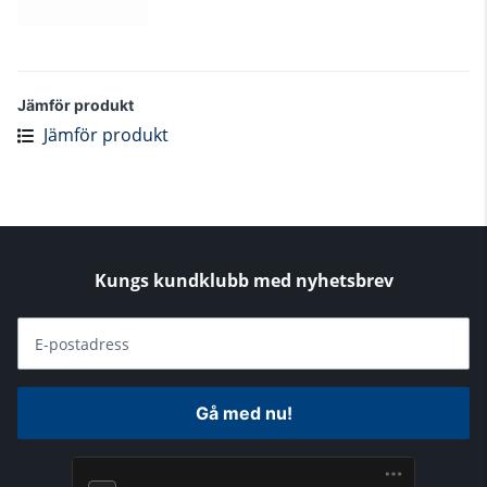
Jämför produkt
Jämför produkt
Kungs kundklubb med nyhetsbrev
E-postadress
Gå med nu!