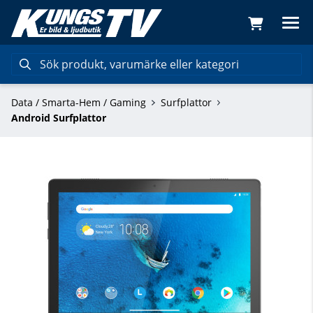
Data / Smarta-Hem / Gaming
Surfplattor
Android Surfplattor