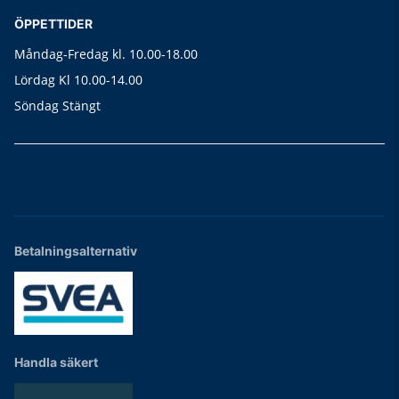
ÖPPETTIDER
Måndag-Fredag kl. 10.00-18.00
Lördag Kl 10.00-14.00
Söndag Stängt
Betalningsalternativ
Handla säkert