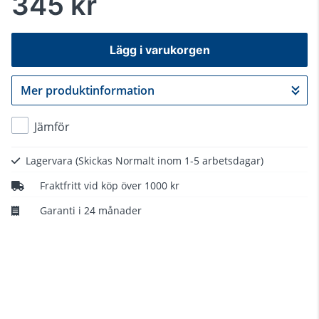
345 kr
Lägg i varukorgen
Mer produktinformation
Gå till kassan
Jämför
Lagervara
(Skickas Normalt inom 1-5 arbetsdagar)
Fraktfritt vid köp över 1000 kr
Garanti i 24 månader