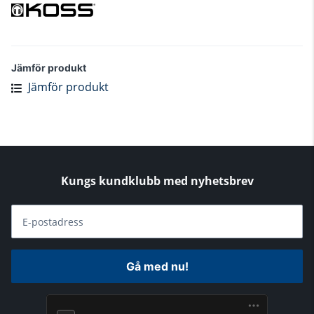
Jämför produkt
Jämför produkt
Kungs kundklubb med nyhetsbrev
E-postadress
Gå med nu!