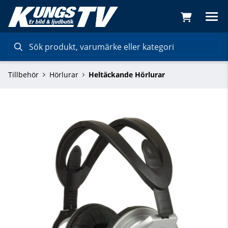
Tillbehör
Hörlurar
Heltäckande Hörlurar