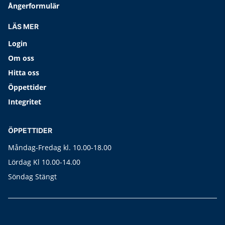
Ångerformulär
LÄS MER
Login
Om oss
Hitta oss
Öppettider
Integritet
ÖPPETTIDER
Måndag-Fredag kl. 10.00-18.00
Lördag Kl 10.00-14.00
Söndag Stängt