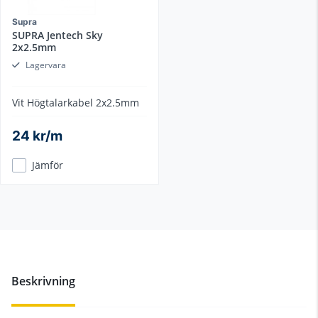
Supra
SUPRA Jentech Sky
2x2.5mm
Lagervara
Vit Högtalarkabel 2x2.5mm
24 kr/m
Jämför
Beskrivning