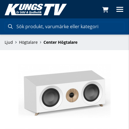
Ljud
Högtalare
Center Högtalare