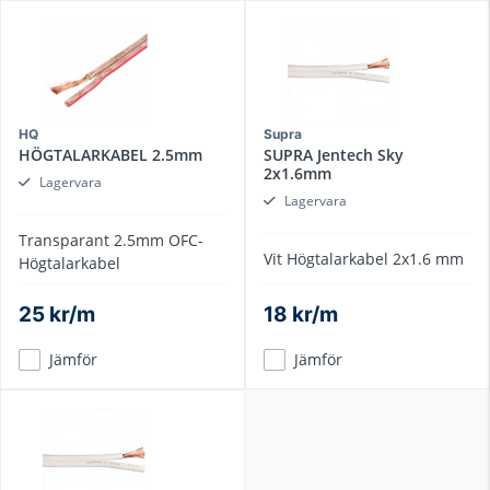
HQ
Supra
HÖGTALARKABEL 2.5mm
SUPRA Jentech Sky
2x1.6mm
Lagervara
Lagervara
Transparant 2.5mm OFC-
Vit Högtalarkabel 2x1.6 mm
Högtalarkabel
25 kr/m
18 kr/m
Jämför
Jämför