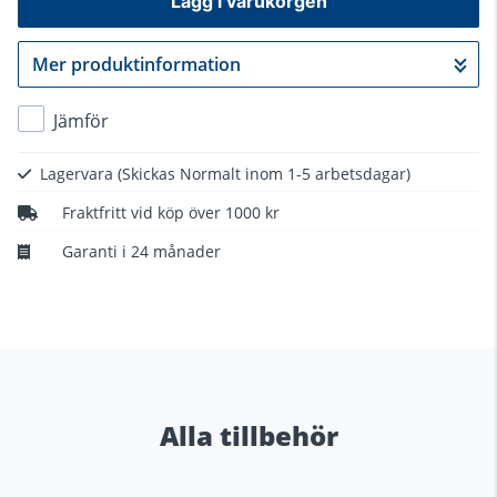
Lägg i varukorgen
Mer produktinformation
Gå till kassan
Jämför
Lagervara
(Skickas Normalt inom 1-5 arbetsdagar)
Fraktfritt vid köp över 1000 kr
Garanti i 24 månader
Alla tillbehör