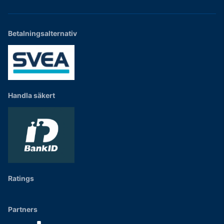
Betalningsalternativ
Handla säkert
Ratings
Partners