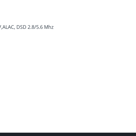
,ALAC, DSD 2.8/5.6 Mhz