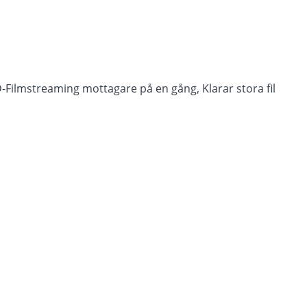
Filmstreaming mottagare på en gång, Klarar stora fil