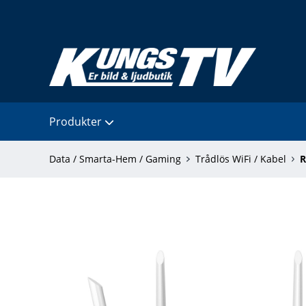
Produkter
Data / Smarta-Hem / Gaming
Trådlös WiFi / Kabel
R