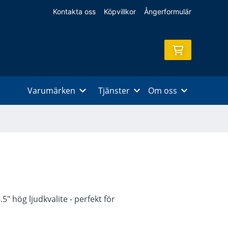
Kontakta oss
Köpvillkor
Ångerformulär
Varumärken
Tjänster
Om oss
5" hög ljudkvalite - perfekt för