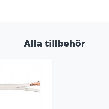
Alla tillbehör