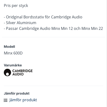
Pris per styck
- Oridginal Bordsstativ för Cambridge Audio
- Silver Aluminium
- Passar Cambridge Audio Minx Min 12 och Minx Min 22
Modell
Minx 600D
Varumärke
Jämför produkt
Jämför produkt