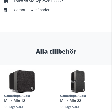
Fraktfritt vid köp över 1000 kr
Garanti i 24 månader
Alla tillbehör
Cambridge Audio
Cambridge Audio
Minx Min 12
Minx Min 22
Lagervara
Lagervara