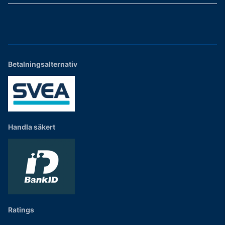
Betalningsalternativ
Handla säkert
Ratings