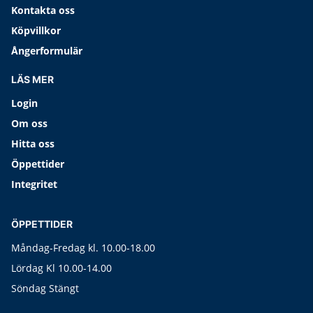
Kontakta oss
Köpvillkor
Ångerformulär
LÄS MER
Login
Om oss
Hitta oss
Öppettider
Integritet
ÖPPETTIDER
Måndag-Fredag kl. 10.00-18.00
Lördag Kl 10.00-14.00
Söndag Stängt