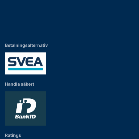
Betalningsalternativ
Handla säkert
Ratings