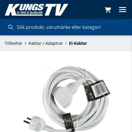
Tillbehör
Kablar / Adaptrar
El-Kablar