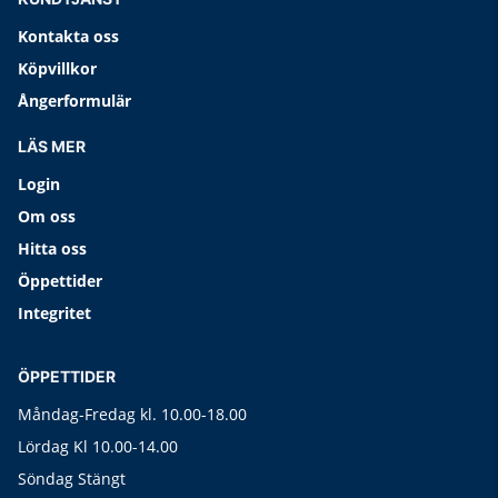
Kontakta oss
Köpvillkor
Ångerformulär
LÄS MER
Login
Om oss
Hitta oss
Öppettider
Integritet
ÖPPETTIDER
Måndag-Fredag kl. 10.00-18.00
Lördag Kl 10.00-14.00
Söndag Stängt