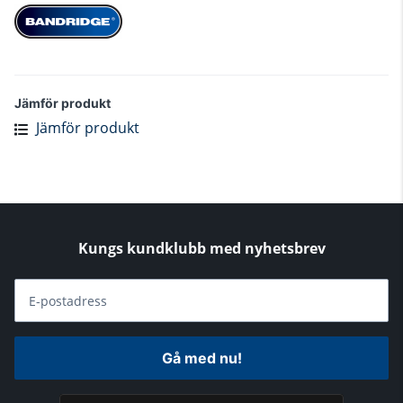
Jämför produkt
Jämför produkt
Kungs kundklubb med nyhetsbrev
E-postadress
Gå med nu!