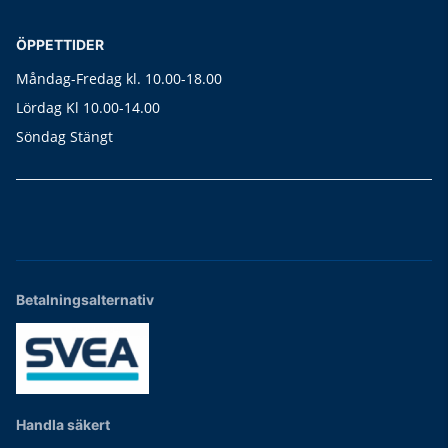
ÖPPETTIDER
Måndag-Fredag kl. 10.00-18.00
Lördag Kl 10.00-14.00
Söndag Stängt
Betalningsalternativ
Handla säkert