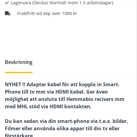
Lagervara
(Skickas Normalt inom 1-5 arbetsdagar)
Fraktfritt vid köp över 1000 kr
Beskrivning
NYHET !! Adapter kabel för att koppla in Smart-
Phone till tv mm via HDMI kabel. Ger även
möjlighet att ansluta till Hemmabio recivers mm
med MHL stöd via HDMI kontakten.
Du kan sedan via din smart-phone via t.e.x. bilder,
Filmer eller använda olika appar till din tv eller
förstärkare.