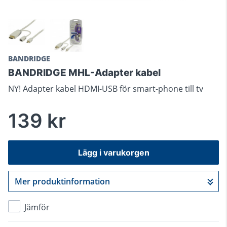
BANDRIDGE
BANDRIDGE MHL-Adapter kabel
NY! Adapter kabel HDMI-USB för smart-phone till tv
139 kr
Lägg i varukorgen
Mer produktinformation
Gå till kassan
Jämför