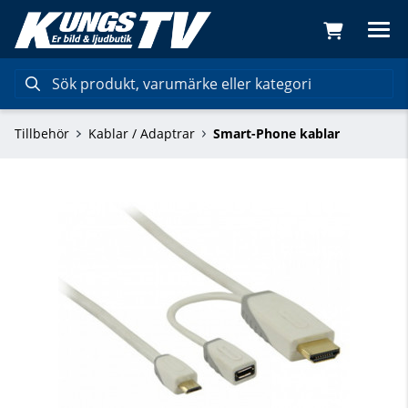
Tillbehör
Kablar / Adaptrar
Smart-Phone kablar