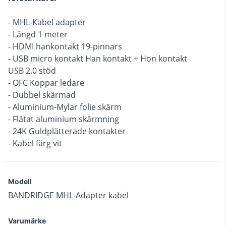
- MHL-Kabel adapter
- Längd 1 meter
- HDMI hankontakt 19-pinnars
- USB micro kontakt Han kontakt + Hon kontakt
USB 2.0 stöd
- OFC Koppar ledare
- Dubbel skärmad
- Aluminium-Mylar folie skärm
- Flätat aluminium skärmning
- 24K Guldplätterade kontakter
- Kabel färg vit
Modell
BANDRIDGE MHL-Adapter kabel
Varumärke