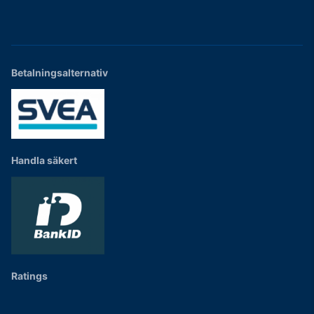
Betalningsalternativ
Handla säkert
Ratings