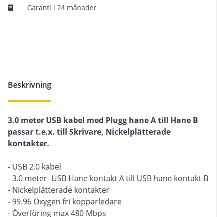
Garanti i 24 månader
Beskrivning
3.0 meter USB kabel med Plugg hane A till Hane B
passar t.e.x. till Skrivare, Nickelplätterade
kontakter.
- USB 2.0 kabel
- 3.0 meter- USB Hane kontakt A till USB hane kontakt B
- Nickelplätterade kontakter
- 99.96 Oxygen fri kopparledare
- Överföring max 480 Mbps