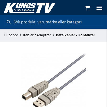
Tillbehör
Kablar / Adaptrar
Data kablar / Kontakter