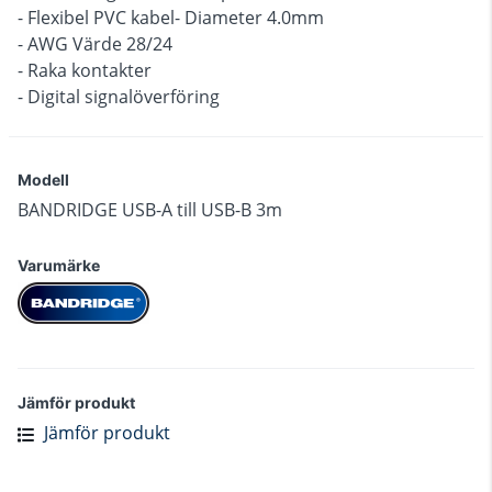
- Flexibel PVC kabel- Diameter 4.0mm
- AWG Värde 28/24
- Raka kontakter
- Digital signalöverföring
Modell
BANDRIDGE USB-A till USB-B 3m
Varumärke
Jämför produkt
Jämför produkt