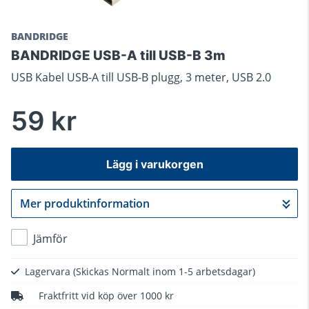
BANDRIDGE
BANDRIDGE USB-A till USB-B 3m
USB Kabel USB-A till USB-B plugg, 3 meter, USB 2.0
59 kr
Lägg i varukorgen
Mer produktinformation
Gå till kassan
Jämför
Lagervara
(Skickas Normalt inom 1-5 arbetsdagar)
Fraktfritt vid köp över 1000 kr