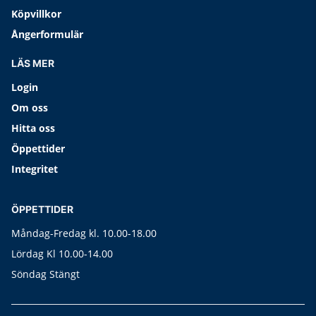
Köpvillkor
Ångerformulär
LÄS MER
Login
Om oss
Hitta oss
Öppettider
Integritet
ÖPPETTIDER
Måndag-Fredag kl. 10.00-18.00
Lördag Kl 10.00-14.00
Söndag Stängt