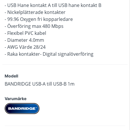
- USB Hane kontakt A till USB hane kontakt B
- Nickelplätterade kontakter
- 99.96 Oxygen fri kopparledare
- Överföring max 480 Mbps
- Flexibel PVC kabel
- Diameter 4.0mm
- AWG Värde 28/24
- Raka kontakter- Digital signalöverföring
Modell
BANDRIDGE USB-A till USB-B 1m
Varumärke