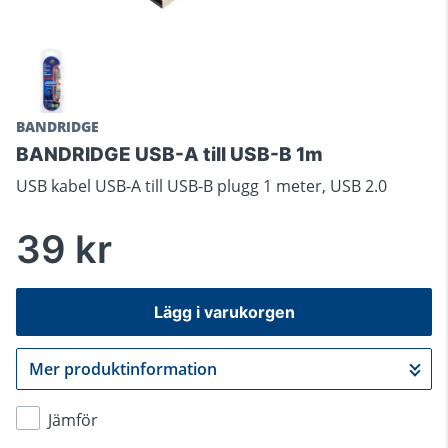
BANDRIDGE
BANDRIDGE USB-A till USB-B 1m
USB kabel USB-A till USB-B plugg 1 meter, USB 2.0
39 kr
Lägg i varukorgen
Mer produktinformation
Gå till kassan
Jämför