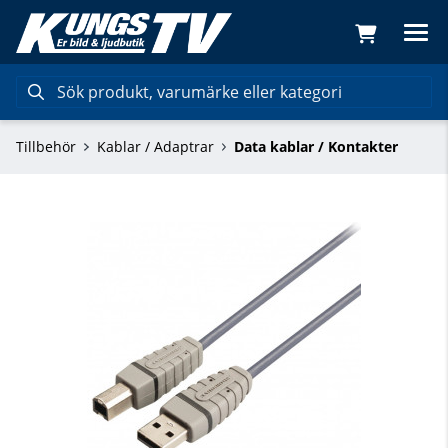
Tillbehör
Kablar / Adaptrar
Data kablar / Kontakter