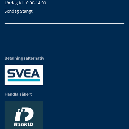
Lördag Kl 10.00-14.00
Söndag Stängt
Betalningsalternativ
Handla säkert