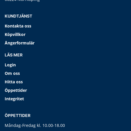
KUNDTJÄNST
Kontakta oss
Köpvillkor
Ångerformulär
LÄS MER
Login
Om oss
Hitta oss
Öppettider
Integritet
ÖPPETTIDER
Måndag-Fredag kl. 10.00-18.00