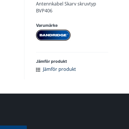
Antennkabel Skarv skruvtyp
BVP406
Varumärke
Jämför produkt
Jämför produkt