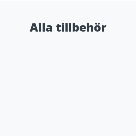
Alla tillbehör