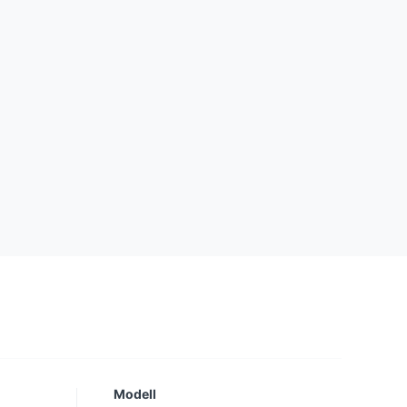
Modell