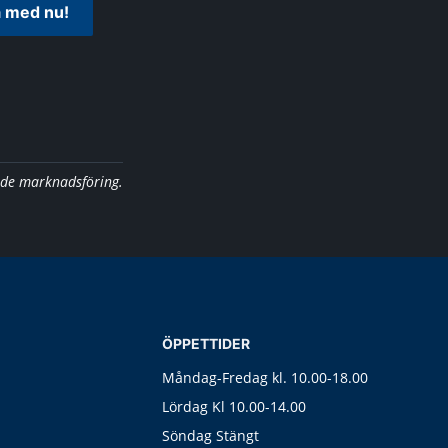
 med nu!
nde marknadsföring.
ÖPPETTIDER
Måndag-Fredag kl. 10.00-18.00
Lördag Kl 10.00-14.00
Söndag Stängt