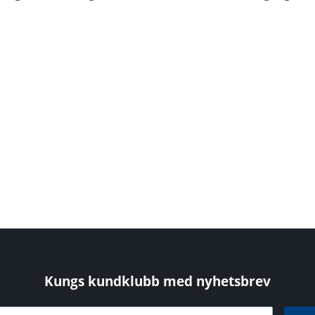
Kungs kundklubb med nyhetsbrev