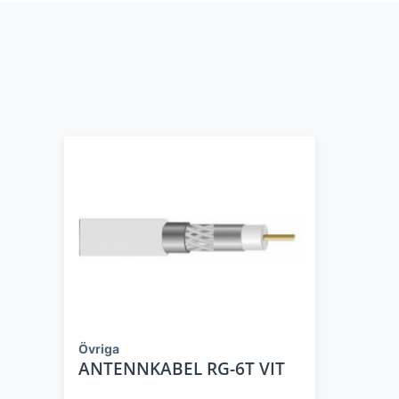
Övriga
ANTENNKABEL RG-6T VIT