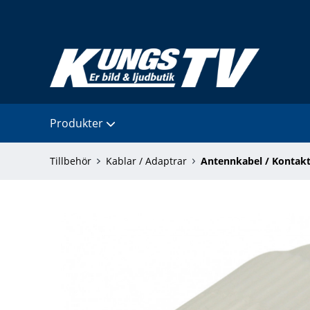
Produkter
Tillbehör
Kablar / Adaptrar
Antennkabel / Kontakt