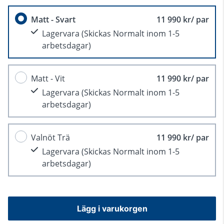
Matt - Svart
11 990 kr/ par
Lagervara
(Skickas Normalt inom 1-5
arbetsdagar)
Matt - Vit
11 990 kr/ par
Lagervara
(Skickas Normalt inom 1-5
arbetsdagar)
Valnöt Trä
11 990 kr/ par
Lagervara
(Skickas Normalt inom 1-5
arbetsdagar)
Lägg i varukorgen