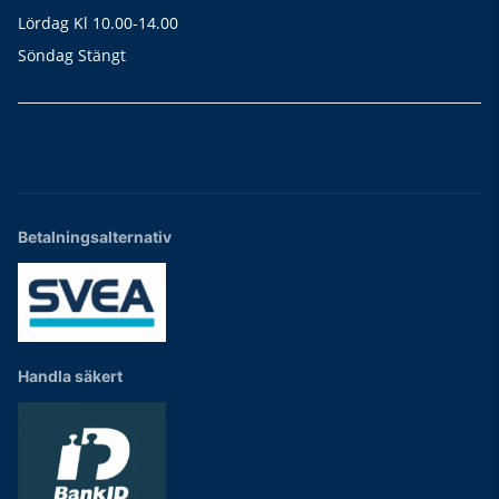
Lördag Kl 10.00-14.00
Söndag Stängt
Betalningsalternativ
Handla säkert