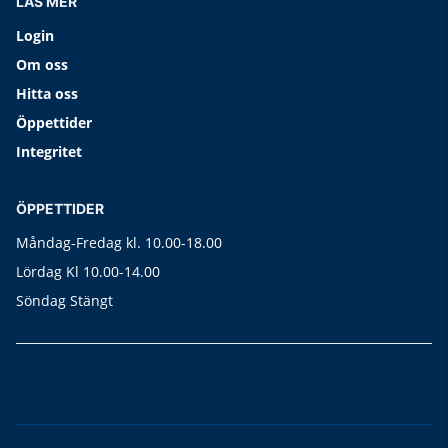
LÄS MER
Login
Om oss
Hitta oss
Öppettider
Integritet
ÖPPETTIDER
Måndag-Fredag kl. 10.00-18.00
Lördag Kl 10.00-14.00
Söndag Stängt