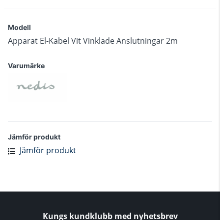
Modell
Apparat El-Kabel Vit Vinklade Anslutningar 2m
Varumärke
Jämför produkt
Jämför produkt
Kungs kundklubb med nyhetsbrev