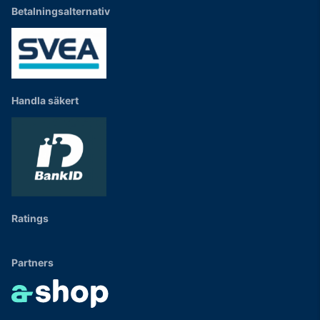
Betalningsalternativ
Handla säkert
Ratings
Partners