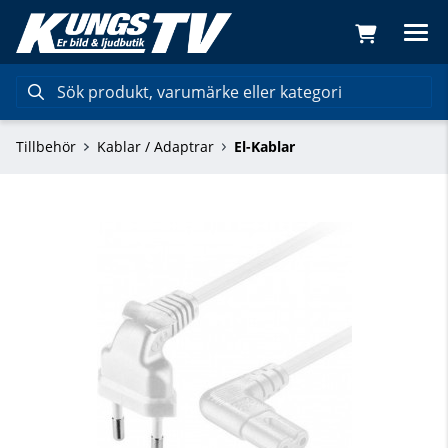
Tillbehör
Kablar / Adaptrar
El-Kablar