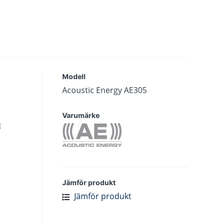
Modell
Acoustic Energy AE305
Varumärke
E
Jämför produkt
Jämför produkt