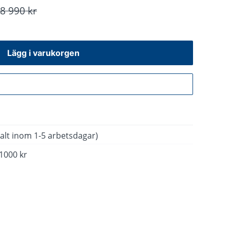
8 990 kr
Lägg i varukorgen
Gå till kassan
alt inom 1-5 arbetsdagar)
 1000 kr