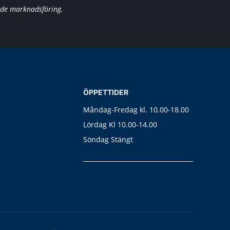
nde marknadsföring.
ÖPPETTIDER
Måndag-Fredag kl. 10.00-18.00
Lördag Kl 10.00-14.00
Söndag Stängt