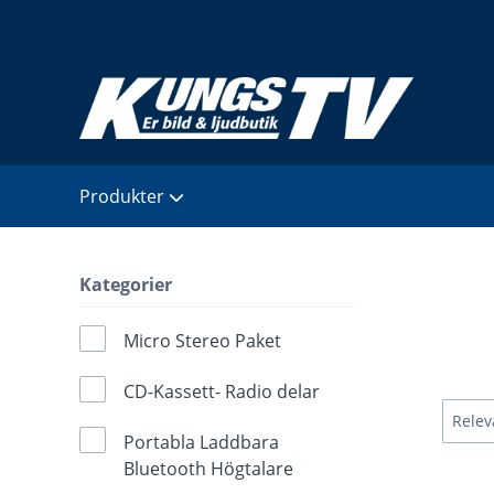
Produkter
Kategorier
Micro Stereo Paket
CD-Kassett- Radio delar
Portabla Laddbara
Bluetooth Högtalare